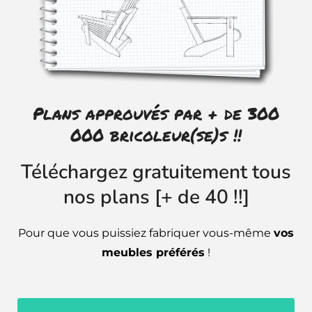
Plans approuvés par + de 300
000 bricoleur(se)s !!
Téléchargez gratuitement tous
nos plans [+ de 40 !!]
Pour que vous puissiez fabriquer vous-même
vos
meubles préférés
!