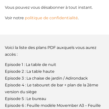
Vous pouvez vous désabonner à tout instant.
Voir notre
politique de confidentialité
.
Voici la liste des plans PDF auxquels vous aurez
accès :
Episode 1 : La table de nuit
Episode 2 : La table haute
Episode 3 : La chaise de jardin / Adirondack
Episode 4 : Le tabouret de bar + plan de la 2ème
version du siège
Episode 5 : Le bureau
Episode 6 : Feuille modèle Movember A3 – Feuille