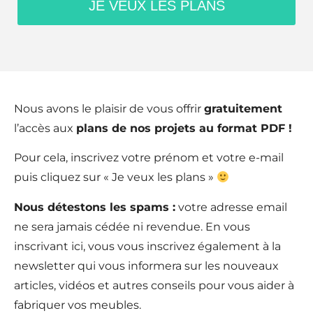
Nous avons le plaisir de vous offrir
gratuitement
l’accès aux
plans de nos projets au format PDF !
Pour cela, inscrivez votre prénom et votre e-mail
puis cliquez sur « Je veux les plans »
Nous détestons les spams :
votre adresse email
ne sera jamais cédée ni revendue. En vous
inscrivant ici, vous vous inscrivez également à la
newsletter qui vous informera sur les nouveaux
articles, vidéos et autres conseils pour vous aider à
fabriquer vos meubles.