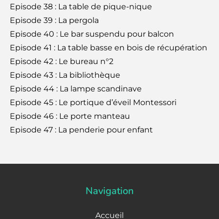
Episode 38 : La table de pique-nique
Episode 39 : La pergola
Episode 40 : Le bar suspendu pour balcon
Episode 41 : La table basse en bois de récupération
Episode 42 : Le bureau n°2
Episode 43 : La bibliothèque
Episode 44 : La lampe scandinave
Episode 45 : Le portique d’éveil Montessori
Episode 46 : Le porte manteau
Episode 47 : La penderie pour enfant
Navigation
Accueil