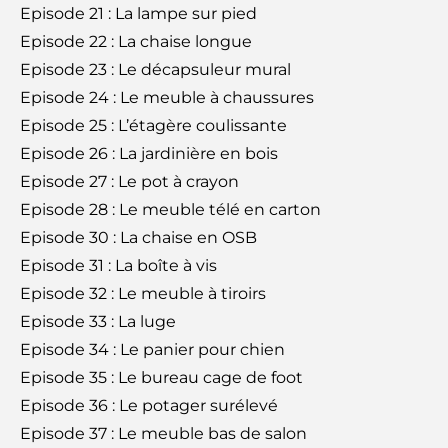
Episode 21 : La lampe sur pied
Episode 22 : La chaise longue
Episode 23 : Le décapsuleur mural
Episode 24 : Le meuble à chaussures
Episode 25 : L’étagère coulissante
Episode 26 : La jardinière en bois
Episode 27 : Le pot à crayon
Episode 28 : Le meuble télé en carton
Episode 30 : La chaise en OSB
Episode 31 : La boîte à vis
Episode 32 : Le meuble à tiroirs
Episode 33 : La luge
Episode 34 : Le panier pour chien
Episode 35 : Le bureau cage de foot
Episode 36 : Le potager surélevé
Episode 37 : Le meuble bas de salon