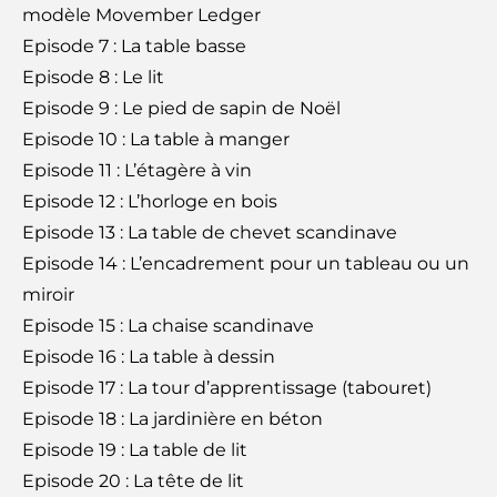
modèle Movember Ledger
Episode 7 : La table basse
Episode 8 : Le lit
Episode 9 : Le pied de sapin de Noël
Episode 10 : La table à manger
Episode 11 : L’étagère à vin
Episode 12 : L’horloge en bois
Episode 13 : La table de chevet scandinave
Episode 14 : L’encadrement pour un tableau ou un
miroir
Episode 15 : La chaise scandinave
Episode 16 : La table à dessin
Episode 17 : La tour d’apprentissage (tabouret)
Episode 18 : La jardinière en béton
Episode 19 : La table de lit
Episode 20 : La tête de lit