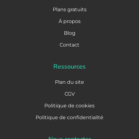
Plans gratuits
À propos
Blog
Contact
Ressources
Plan du site
CGV
Politique de cookies
Politique de confidentialité