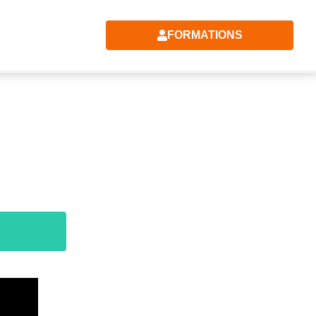
FORMATIONS