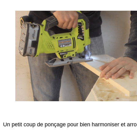
Un petit coup de ponçage pour bien harmoniser et arro