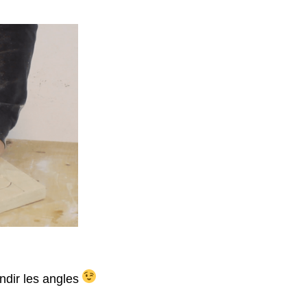
ndir les angles