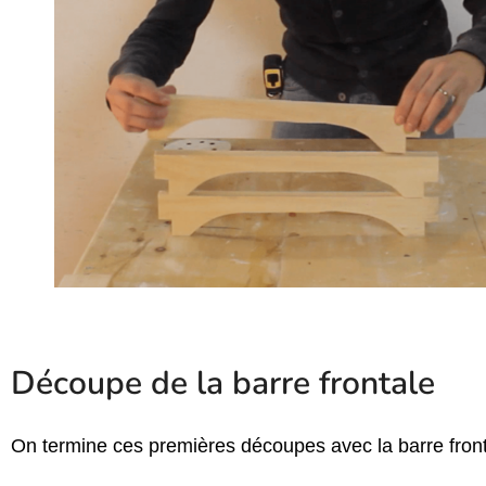
Découpe de la barre frontale
On termine ces premières découpes avec la barre front