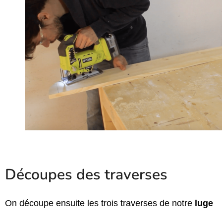
Découpes des traverses
On découpe ensuite les trois traverses de notre
luge