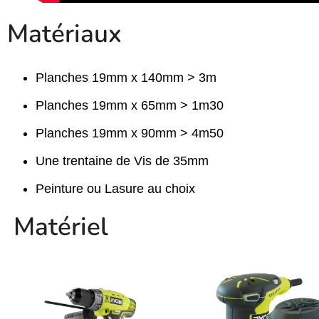
Matériaux
Planches 19mm x 140mm > 3m
Planches 19mm x 65mm > 1m30
Planches 19mm x 90mm > 4m50
Une trentaine de Vis de 35mm
Peinture ou Lasure au choix
Matériel