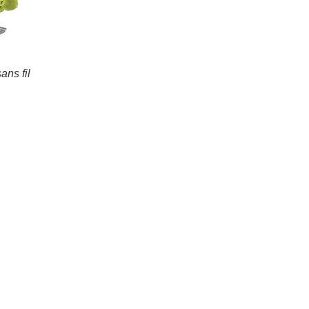
ans fil