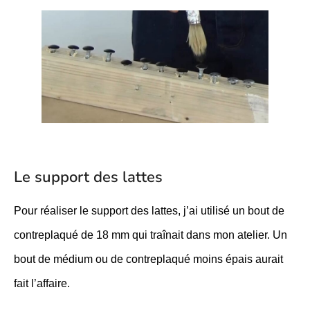
Le support des lattes
Pour réaliser le support des lattes, j’ai utilisé un bout de
contreplaqué de 18 mm qui traînait dans mon atelier. Un
bout de médium ou de contreplaqué moins épais aurait
fait l’affaire.