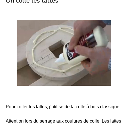
On colle les lattes
Pour coller les lattes, j’utilise de la colle à bois classique.
Attention lors du serrage aux coulures de colle. Les lattes