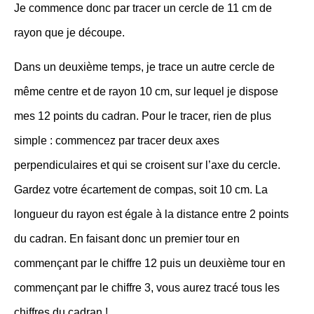
Je commence donc par tracer un cercle de 11 cm de
rayon que je découpe.
Dans un deuxième temps, je trace un autre cercle de
même centre et de rayon 10 cm, sur lequel je dispose
mes 12 points du cadran. Pour le tracer, rien de plus
simple : commencez par tracer deux axes
perpendiculaires et qui se croisent sur l’axe du cercle.
Gardez votre écartement de compas, soit 10 cm. La
longueur du rayon est égale à la distance entre 2 points
du cadran. En faisant donc un premier tour en
commençant par le chiffre 12 puis un deuxième tour en
commençant par le chiffre 3, vous aurez tracé tous les
chiffres du cadran !