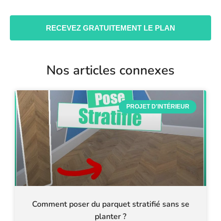
RECEVEZ GRATUITEMENT LE PLAN
Nos articles connexes
PROJET D'INTÉRIEUR
Comment poser du parquet stratifié sans se
planter ?