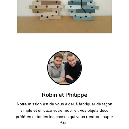
Robin et Philippe
Notre mission est de vous aider à fabriquer de façon
simple et efficace votre mobilier, vos objets déco
préférés et toutes les choses qui vous rendront super
fier !