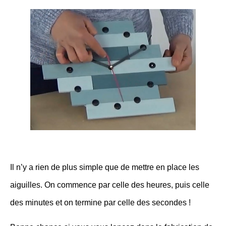
Il n’y a rien de plus simple que de mettre en place les
aiguilles. On commence par celle des heures, puis celle
des minutes et on termine par celle des secondes !