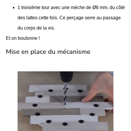
1 troisième tour avec une mèche de Ø6 mm, du côté
des lattes cette fois. Ce perçage serre au passage
du corps de la vis.
Et on boulonne !
Mise en place du mécanisme