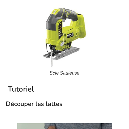
Scie Sauteuse
Tutoriel
Découper les lattes