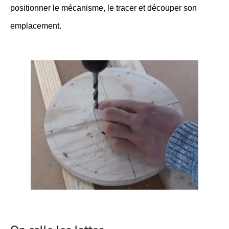
positionner le mécanisme, le tracer et découper son
emplacement.