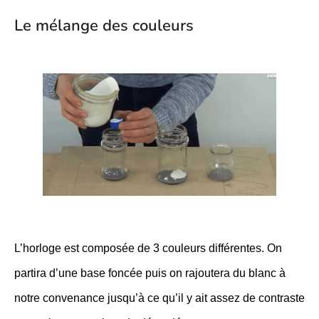
Le mélange des couleurs
L’horloge est composée de 3 couleurs différentes. On
partira d’une base foncée puis on rajoutera du blanc à
notre convenance jusqu’à ce qu’il y ait assez de contraste