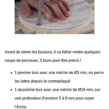
Avant de serrer les boulons, il va falloir mettre quelques
coups de perceuse. 3 tours pour être précis !
1 premier tour avec une mèche de Ø3 mm, on perce
les lattes depuis le contreplaqué
1 deuxième tour avec une mèche de Ø16 mm, sur
une profondeur d’environ 5 à 8 mm pour noyer
l’écrou