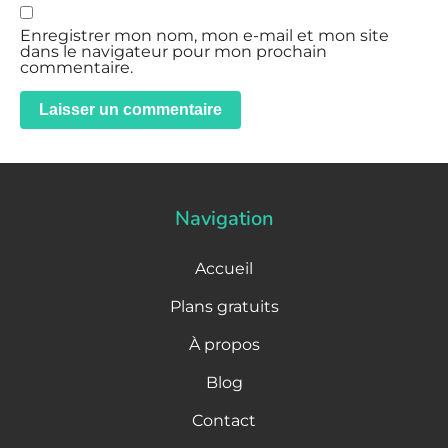
Enregistrer mon nom, mon e-mail et mon site
dans le navigateur pour mon prochain
commentaire.
Navigation
Accueil
Plans gratuits
À propos
Blog
Contact