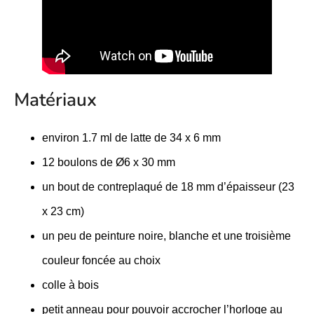
Matériaux
environ 1.7 ml de latte de 34 x 6 mm
12 boulons de Ø6 x 30 mm
un bout de contreplaqué de 18 mm d’épaisseur (23
x 23 cm)
un peu de peinture noire, blanche et une troisième
couleur foncée au choix
colle à bois
petit anneau pour pouvoir accrocher l’horloge au