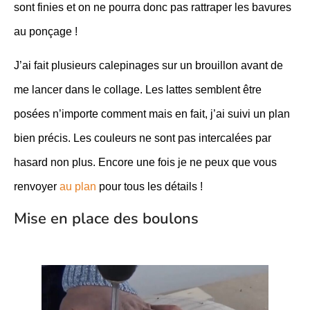
sont finies et on ne pourra donc pas rattraper les bavures
au ponçage !
J’ai fait plusieurs calepinages sur un brouillon avant de
me lancer dans le collage. Les lattes semblent être
posées n’importe comment mais en fait, j’ai suivi un plan
bien précis. Les couleurs ne sont pas intercalées par
hasard non plus. Encore une fois je ne peux que vous
renvoyer
au plan
pour tous les détails !
Mise en place des boulons