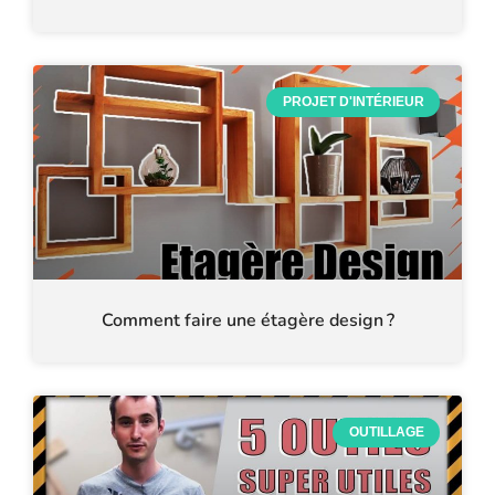
PROJET D'INTÉRIEUR
Comment faire une étagère design ?
OUTILLAGE