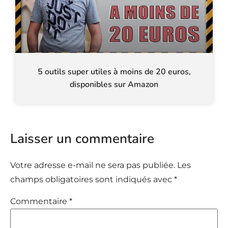
5 outils super utiles à moins de 20 euros,
disponibles sur Amazon
Laisser un commentaire
Votre adresse e-mail ne sera pas publiée.
Les
champs obligatoires sont indiqués avec
*
Commentaire
*