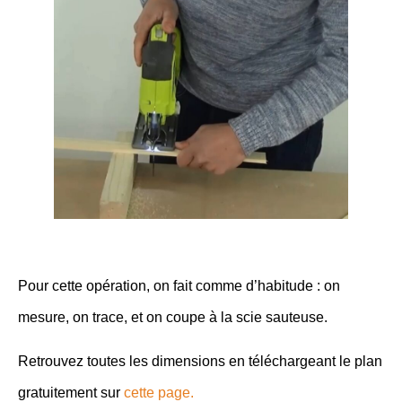
Pour cette opération, on fait comme d’habitude : on
mesure, on trace, et on coupe à la scie sauteuse.
Retrouvez toutes les dimensions en téléchargeant le plan
gratuitement sur
cette page.