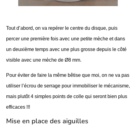
Tout d’abord, on va repérer le centre du disque, puis
percer une première fois avec une petite mèche et dans
un deuxième temps avec une plus grosse depuis le côté
visible avec une mèche de Ø8 mm.
Pour éviter de faire la même bêtise que moi, on ne va pas
utiliser l’écrou de serrage pour immobiliser le mécanisme,
mais plutôt 4 simples points de colle qui seront bien plus
efficaces !!!
Mise en place des aiguilles