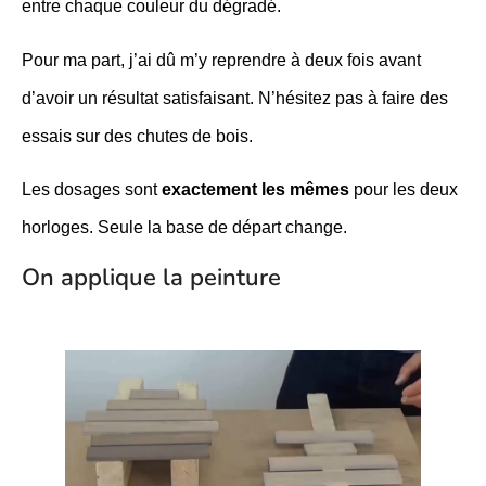
entre chaque couleur du dégradé.
Pour ma part, j’ai dû m’y reprendre à deux fois avant
d’avoir un résultat satisfaisant. N’hésitez pas à faire des
essais sur des chutes de bois.
Les dosages sont
exactement les mêmes
pour les deux
horloges. Seule la base de départ change.
On applique la peinture