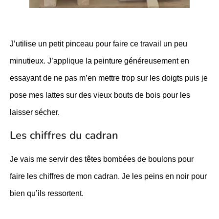
J’utilise un petit pinceau pour faire ce travail un peu
minutieux. J’applique la peinture généreusement en
essayant de ne pas m’en mettre trop sur les doigts puis je
pose mes lattes sur des vieux bouts de bois pour les
laisser sécher.
Les chiffres du cadran
Je vais me servir des têtes bombées de boulons pour
faire les chiffres de mon cadran. Je les peins en noir pour
bien qu’ils ressortent.