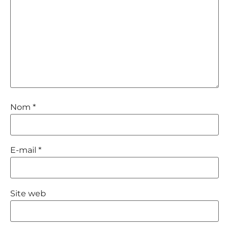
Nom
*
E-mail
*
Site web