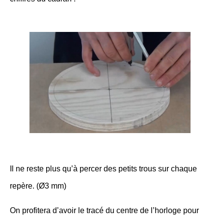
Il ne reste plus qu’à percer des petits trous sur chaque
repère. (Ø3 mm)
On profitera d’avoir le tracé du centre de l’horloge pour