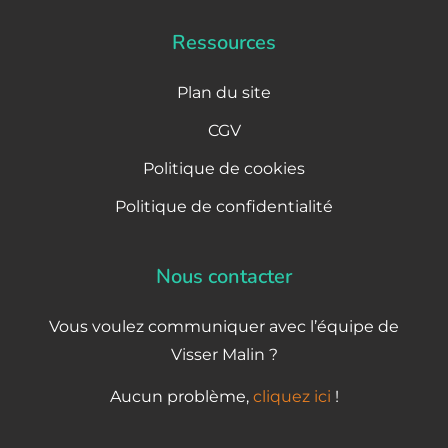
Ressources
Plan du site
CGV
Politique de cookies
Politique de confidentialité
Nous contacter
Vous voulez communiquer avec l’équipe de
Visser Malin ?
Aucun problème,
cliquez ici
!