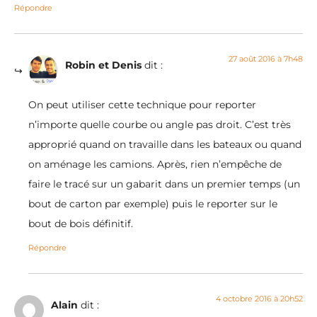
Répondre
27 août 2016 à 7h48
Robin et Denis
dit :
On peut utiliser cette technique pour reporter
n’importe quelle courbe ou angle pas droit. C’est très
approprié quand on travaille dans les bateaux ou quand
on aménage les camions. Après, rien n’empêche de
faire le tracé sur un gabarit dans un premier temps (un
bout de carton par exemple) puis le reporter sur le
bout de bois définitif.
Répondre
4 octobre 2016 à 20h52
Alain
dit :