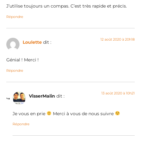
J’utilise toujours un compas. C’est très rapide et précis.
Répondre
12 août 2020 à 20h18
Loulette
dit :
Génial ! Merci !
Répondre
13 août 2020 à 10h21
VisserMalin
dit :
Je vous en prie
Merci à vous de nous suivre
Répondre