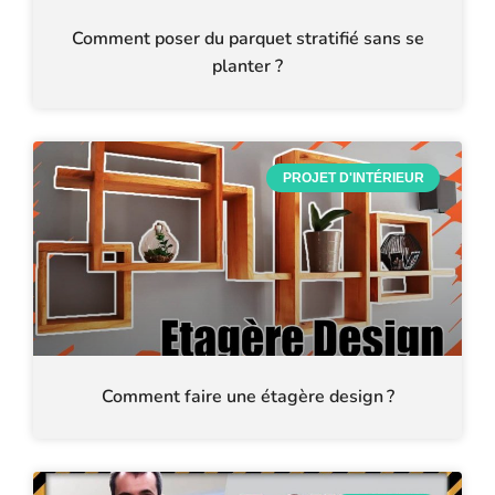
Comment poser du parquet stratifié sans se
planter ?
PROJET D'INTÉRIEUR
Comment faire une étagère design ?