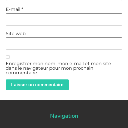
E-mail
*
Site web
Enregistrer mon nom, mon e-mail et mon site
dans le navigateur pour mon prochain
commentaire.
Navigation