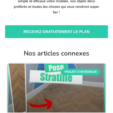
simple et efficace votre mobilier, vos objets déco
préférés et toutes les choses qui vous rendront super
fier !
RECEVEZ GRATUITEMENT LE PLAN
Nos articles connexes
PROJET D'INTÉRIEUR