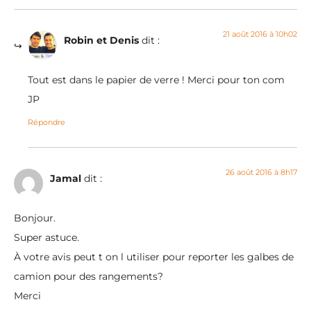
21 août 2016 à 10h02
Robin et Denis
dit :
Tout est dans le papier de verre ! Merci pour ton com
JP
Répondre
26 août 2016 à 8h17
Jamal
dit :
Bonjour.
Super astuce.
À votre avis peut t on l utiliser pour reporter les galbes de
camion pour des rangements?
Merci