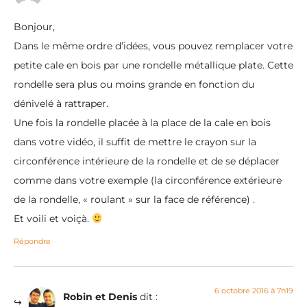
Bonjour,
Dans le même ordre d’idées, vous pouvez remplacer votre
petite cale en bois par une rondelle métallique plate. Cette
rondelle sera plus ou moins grande en fonction du
dénivelé à rattraper.
Une fois la rondelle placée à la place de la cale en bois
dans votre vidéo, il suffit de mettre le crayon sur la
circonférence intérieure de la rondelle et de se déplacer
comme dans votre exemple (la circonférence extérieure
de la rondelle, « roulant » sur la face de référence) .
Et voili et voiçà.
Répondre
6 octobre 2016 à 7h19
Robin et Denis
dit :