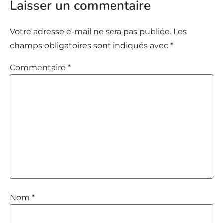
Laisser un commentaire
Votre adresse e-mail ne sera pas publiée.
Les
champs obligatoires sont indiqués avec
*
Commentaire
*
Nom
*