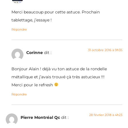
Merci beaucoup pour cette astuce. Prochain
tablettage, j’essaye !
Répondre
31 octobre 2016 à 9h35
Corinne
dit :
Bonjour Alain ! déjà vu ton astuce de la rondelle
métallique et j’avais trouvé çà très astucieux !!!
Merci pour le refresh
Répondre
28 février 2018 à 4h23
Pierre Montréal Qc
dit :