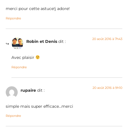
merci pour cette astuce!j adore!
Répondre
20 août 2016 à 7h43
Robin et Denis
dit :
Avec plaisir
Répondre
20 août 2016 à 9h10
rupaire
dit :
simple mais super efficace…merci
Répondre