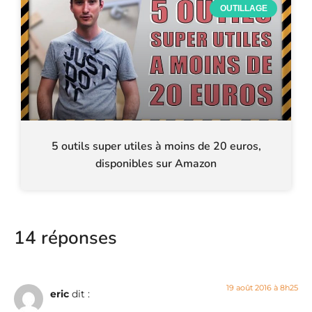
OUTILLAGE
5 outils super utiles à moins de 20 euros,
disponibles sur Amazon
14 réponses
19 août 2016 à 8h25
eric
dit :