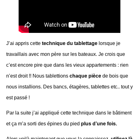
J’ai appris cette
technique du tablettage
lorsque je
travaillais avec mon père sur les bateaux. Je crois que
c’est encore pire que dans les vieux appartements : rien
n’est droit !! Nous tablettions
chaque pièce
de bois que
nous installions. Des bancs, étagères, tablettes etc.. tout y
est passé !
Par la suite j’ai appliqué cette technique dans le bâtiment
et ça m’a sorti des épines du pied
plus d’une fois.
Alors voilà maintenant que vous la connaissez,
utilisez là