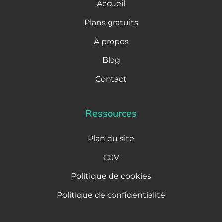
Accueil
Plans gratuits
À propos
Blog
Contact
Ressources
Plan du site
CGV
Politique de cookies
Politique de confidentialité