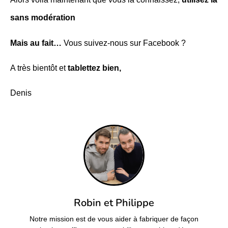
sans modération
Mais au fait…
Vous suivez-nous sur Facebook ?
A très bientôt et
tablettez bien,
Denis
Robin et Philippe
Notre mission est de vous aider à fabriquer de façon