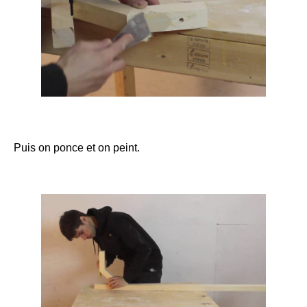
Puis on ponce et on peint.