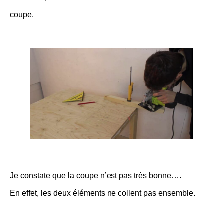
coupe.
Je constate que la coupe n’est pas très bonne….
En effet, les deux éléments ne collent pas ensemble.