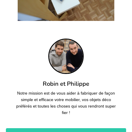
Robin et Philippe
Notre mission est de vous aider à fabriquer de façon
simple et efficace votre mobilier, vos objets déco
préférés et toutes les choses qui vous rendront super
fier !