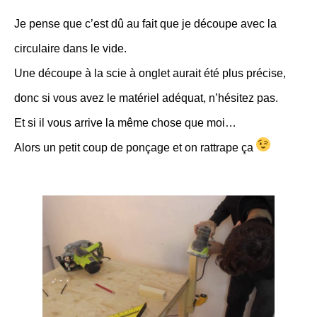
Je pense que c’est dû au fait que je découpe avec la
circulaire dans le vide.
Une découpe à la scie à onglet aurait été plus précise,
donc si vous avez le matériel adéquat, n’hésitez pas.
Et si il vous arrive la même chose que moi…
Alors un petit coup de ponçage et on rattrape ça