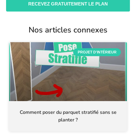
RECEVEZ GRATUITEMENT LE PLAN
Nos articles connexes
PROJET D'INTÉRIEUR
Comment poser du parquet stratifié sans se
planter ?