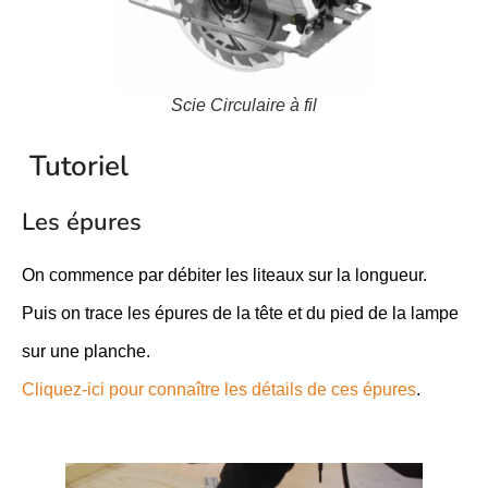
Scie Circulaire à fil
Tutoriel
Les épures
On commence par débiter les liteaux sur la longueur.
Puis on trace les épures de la tête et du pied de la lampe
sur une planche.
Cliquez-ici pour connaître les détails de ces épures
.