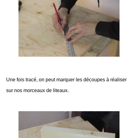
Une fois tracé, on peut marquer les découpes à réaliser
sur nos morceaux de liteaux.