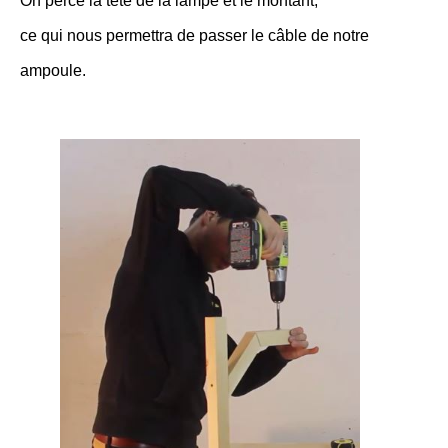
On perce la tête de la lampe et le montant,
ce qui nous permettra de passer le câble de notre
ampoule.