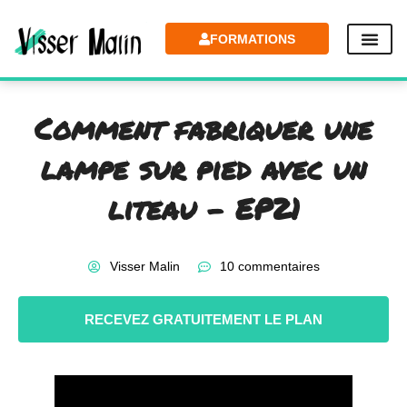
FORMATIONS
Comment fabriquer une
lampe sur pied avec un
liteau – EP21
Visser Malin
10 commentaires
RECEVEZ GRATUITEMENT LE PLAN