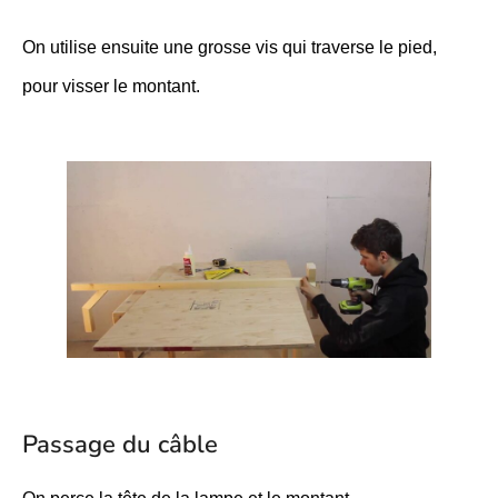
On utilise ensuite une grosse vis qui traverse le pied,
pour visser le montant.
Passage du câble