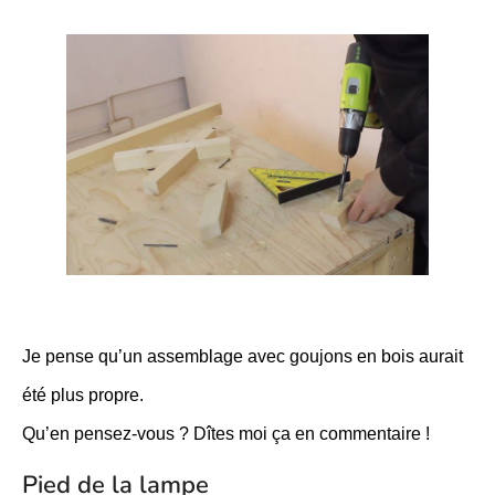
Je pense qu’un assemblage avec goujons en bois aurait
été plus propre.
Qu’en pensez-vous ? Dîtes moi ça en commentaire !
Pied de la lampe