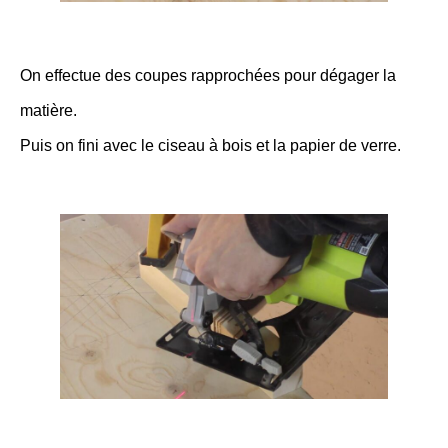
On effectue des coupes rapprochées pour dégager la
matière.
Puis on fini avec le ciseau à bois et la papier de verre.