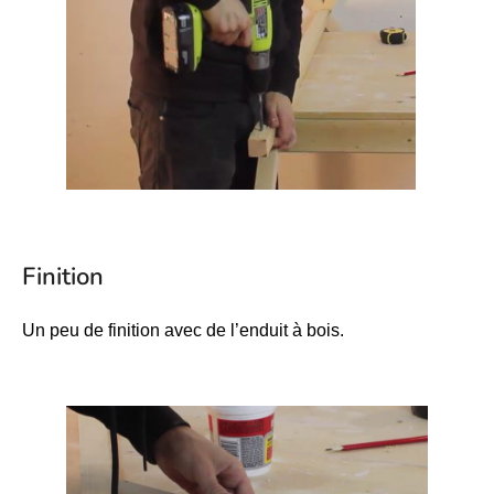
Finition
Un peu de finition avec de l’enduit à bois.