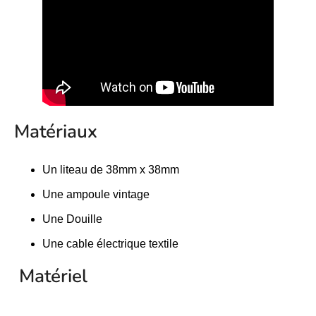
Matériaux
Un liteau de 38mm x 38mm
Une ampoule vintage
Une Douille
Une cable électrique textile
Matériel