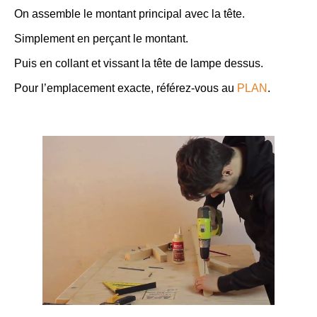
On assemble le montant principal avec la tête.
Simplement en perçant le montant.
Puis en collant et vissant la tête de lampe dessus.
Pour l’emplacement exacte, référez-vous au
PLAN
.