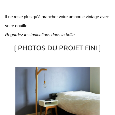
Il ne reste plus qu’à brancher votre ampoule vintage avec
votre douille
Regardez les indications dans la boîte
[ PHOTOS DU PROJET FINI ]