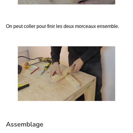
On peut coller pour finir les deux morceaux ensemble.
Assemblage