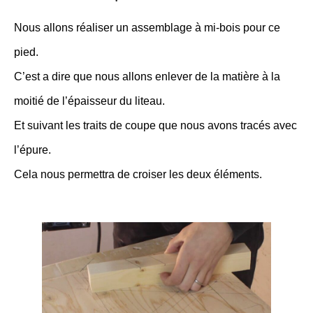
Nous allons réaliser un assemblage à mi-bois pour ce
pied.
C’est a dire que nous allons enlever de la matière à la
moitié de l’épaisseur du liteau.
Et suivant les traits de coupe que nous avons tracés avec
l’épure.
Cela nous permettra de croiser les deux éléments.