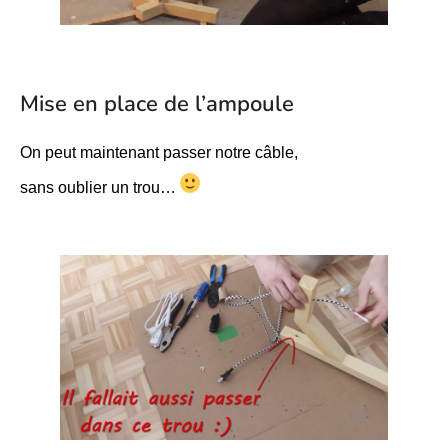
Mise en place de l’ampoule
On peut maintenant passer notre câble,
sans oublier un trou…