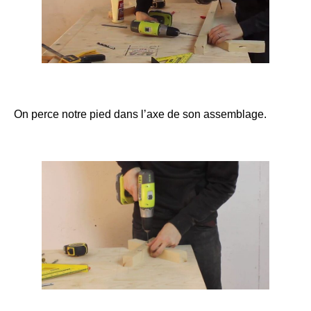
On perce notre pied dans l’axe de son assemblage.