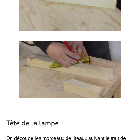
Tête de la lampe
On découpe les morceaux de liteaux suivant le trait de