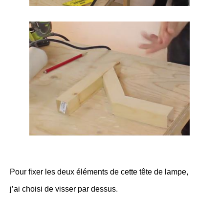
Pour fixer les deux éléments de cette tête de lampe,
j’ai choisi de visser par dessus.