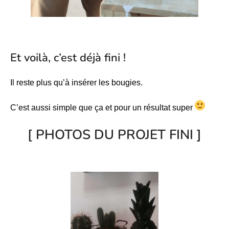
Et voilà, c’est déjà fini !
Il reste plus qu’à insérer les bougies.
C’est aussi simple que ça et pour un résultat super
[ PHOTOS DU PROJET FINI ]