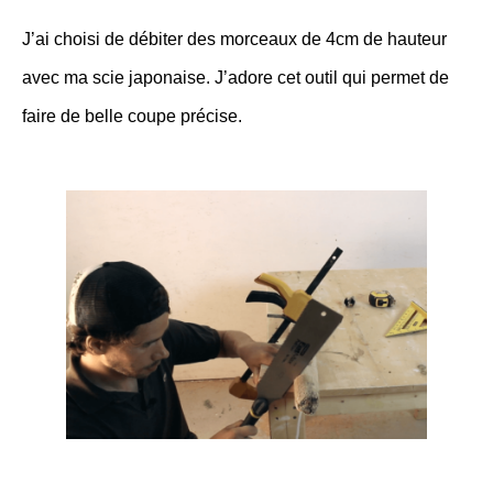
J’ai choisi de débiter des morceaux de 4cm de hauteur
avec ma scie japonaise. J’adore cet outil qui permet de
faire de belle coupe précise.