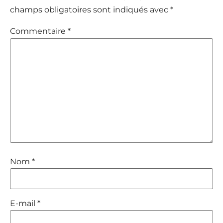
champs obligatoires sont indiqués avec
*
Commentaire
*
Nom
*
E-mail
*