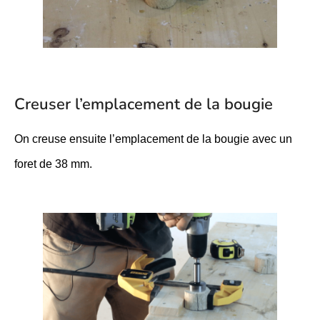
Creuser l’emplacement de la bougie
On creuse ensuite l’emplacement de la bougie avec un
foret de 38 mm.