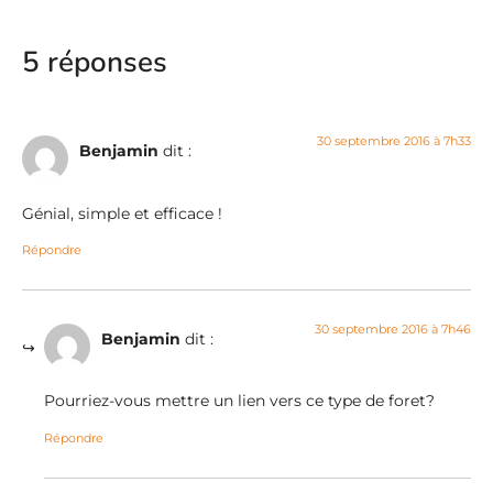
5 réponses
30 septembre 2016 à 7h33
Benjamin
dit :
Génial, simple et efficace !
Répondre
30 septembre 2016 à 7h46
Benjamin
dit :
Pourriez-vous mettre un lien vers ce type de foret?
Répondre