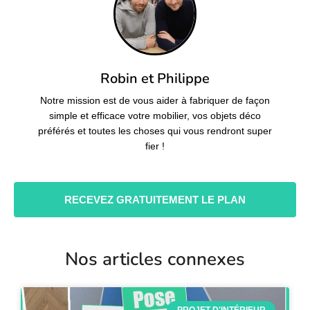
Robin et Philippe
Notre mission est de vous aider à fabriquer de façon
simple et efficace votre mobilier, vos objets déco
préférés et toutes les choses qui vous rendront super
fier !
RECEVEZ GRATUITEMENT LE PLAN
Nos articles connexes