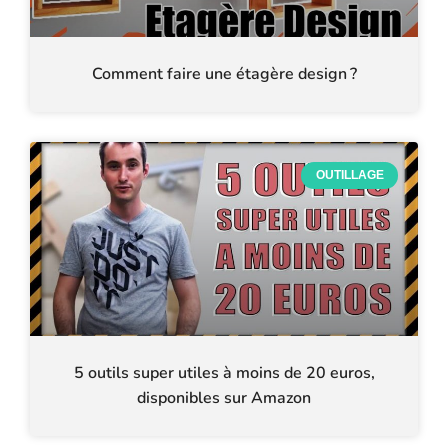
Comment faire une étagère design ?
OUTILLAGE
5 outils super utiles à moins de 20 euros,
disponibles sur Amazon