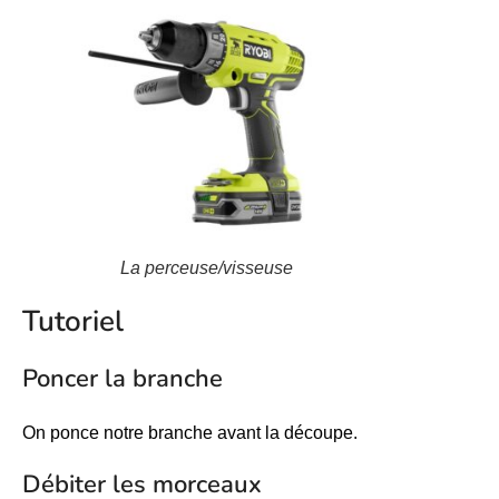
La perceuse/visseuse
Tutoriel
Poncer la branche
On ponce notre branche avant la découpe.
Débiter les morceaux