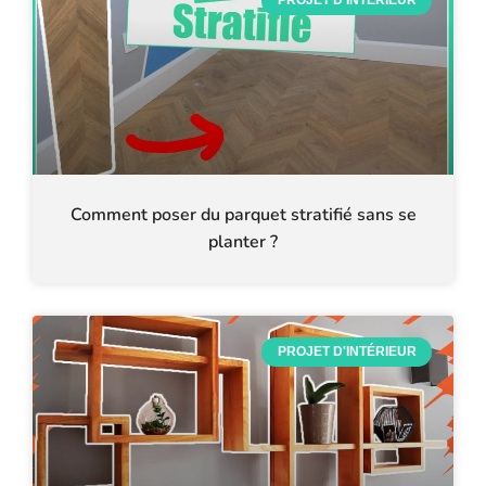
PROJET D'INTÉRIEUR
Comment poser du parquet stratifié sans se
planter ?
PROJET D'INTÉRIEUR