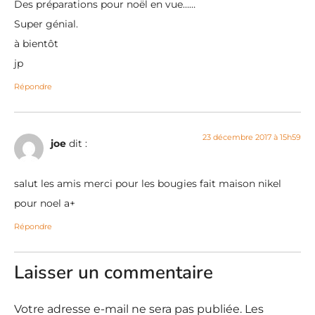
Des préparations pour noël en vue……
Super génial.
à bientôt
jp
Répondre
23 décembre 2017 à 15h59
joe
dit :
salut les amis merci pour les bougies fait maison nikel
pour noel a+
Répondre
Laisser un commentaire
Votre adresse e-mail ne sera pas publiée.
Les