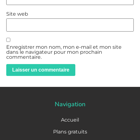
Site web
Enregistrer mon nom, mon e-mail et mon site
dans le navigateur pour mon prochain
commentaire.
Navigation
Accueil
Plans gratuits