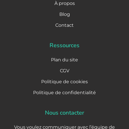
À propos
Blog
Contact
Ressources
Plan du site
CGV
Politique de cookies
Politique de confidentialité
Nous contacter
Vous voulez communiquer avec l’équipe de