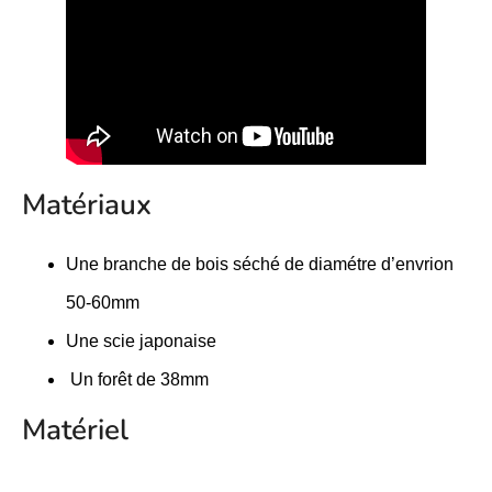
Matériaux
Une branche de bois séché de diamétre d’envrion
50-60mm
Une scie japonaise
Un forêt de 38mm
Matériel