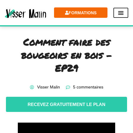
FORMATIONS
Comment faire des
bougeoirs en bois –
EP29
Visser Malin
5 commentaires
RECEVEZ GRATUITEMENT LE PLAN