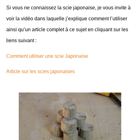
Si vous ne connaissez la scie japonaise, je vous invite à
voir la vidéo dans laquelle j’explique comment l’utiliser
ainsi qu’un article complet à ce sujet en cliquant sur les
liens suivant :
Comment utiliser une scie Japonaise
Article sur les scies japonaises