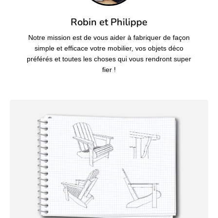
Robin et Philippe
Notre mission est de vous aider à fabriquer de façon
simple et efficace votre mobilier, vos objets déco
préférés et toutes les choses qui vous rendront super
fier !