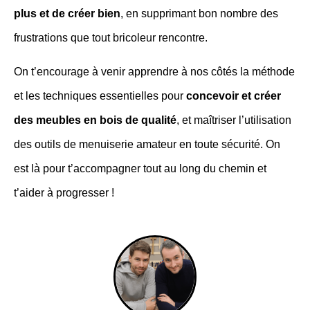
plus et de créer bien
, en supprimant bon nombre des
frustrations que tout bricoleur rencontre.
On t’encourage à venir apprendre à nos côtés la méthode
et les techniques essentielles pour
concevoir et créer
des meubles en bois de qualité
, et maîtriser l’utilisation
des outils de menuiserie amateur en toute sécurité. On
est là pour t’accompagner tout au long du chemin et
t’aider à progresser !