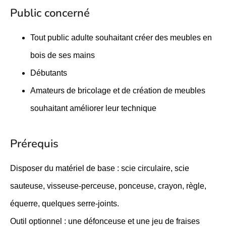
Public concerné
Tout public adulte souhaitant créer des meubles en
bois de ses mains
Débutants
Amateurs de bricolage et de création de meubles
souhaitant améliorer leur technique
Prérequis
Disposer du matériel de base : scie circulaire, scie
sauteuse, visseuse-perceuse, ponceuse, crayon, règle,
équerre, quelques serre-joints.
Outil optionnel : une défonceuse et une jeu de fraises