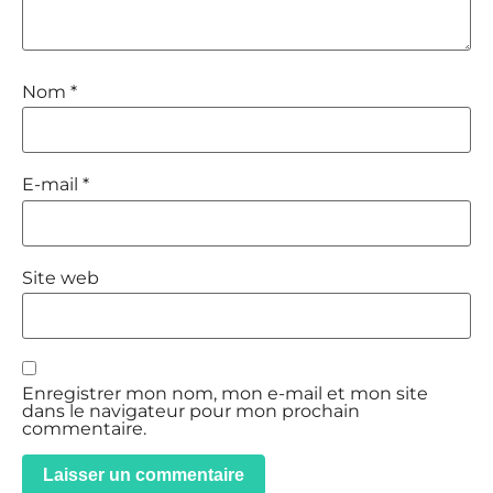
Nom
*
E-mail
*
Site web
Enregistrer mon nom, mon e-mail et mon site
dans le navigateur pour mon prochain
commentaire.