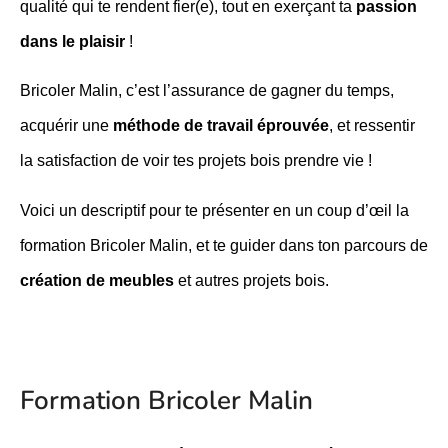
qualité qui te rendent fier(e), tout en exerçant ta
passion
dans le plaisir
!
Bricoler Malin, c’est l’assurance de gagner du temps,
acquérir une
méthode de travail éprouvée
, et ressentir
la satisfaction de voir tes projets bois prendre vie !
Voici un descriptif pour te présenter en un coup d’œil la
formation Bricoler Malin, et te guider dans ton parcours de
création de meubles
et autres projets bois.
Formation Bricoler Malin