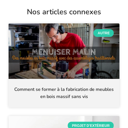
Nos articles connexes
AUTRE
Comment se former à la fabrication de meubles
en bois massif sans vis
PROJET D'EXTÉRIEUR