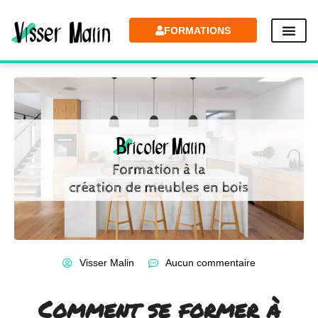
FORMATIONS
Visser Malin
Aucun commentaire
Comment se former à