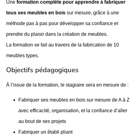
Une
formation complète pour apprendre à fabriquer
tous ses meubles en bois
sur mesure, grâce à une
méthode pas à pas pour développer sa confiance et
prendre du plaisir dans la création de meubles.
La formation se fait au travers de la fabrication de 10
meubles types.
Objectifs pédagogiques
À l’issue de la formation, le stagiaire sera en mesure de :
Fabriquer ses meubles en bois sur mesure de A à Z
avec efficacité, organisation, et la confiance d’aller
au bout de ses projets
Fabriquer un établi pliant