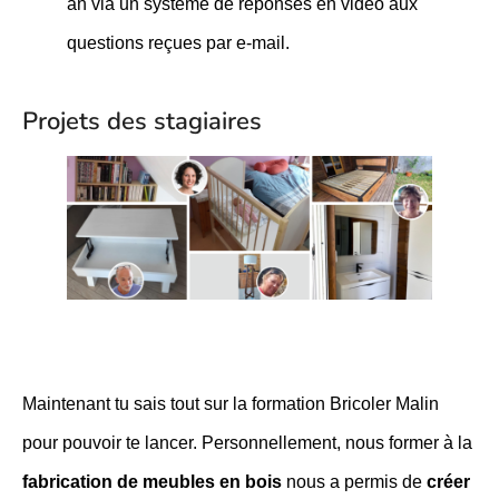
an via un système de réponses en vidéo aux
questions reçues par e-mail.
Projets des stagiaires
Maintenant tu sais tout sur la formation Bricoler Malin
pour pouvoir te lancer. Personnellement, nous former à la
fabrication de meubles en bois
nous a permis de
créer