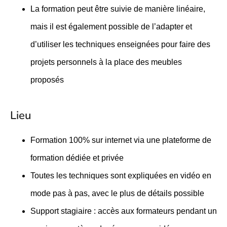
La formation peut être suivie de manière linéaire,
mais il est également possible de l’adapter et
d’utiliser les techniques enseignées pour faire des
projets personnels à la place des meubles
proposés
Lieu
Formation 100% sur internet via une plateforme de
formation dédiée et privée
Toutes les techniques sont expliquées en vidéo en
mode pas à pas, avec le plus de détails possible
Support stagiaire : accès aux formateurs pendant un