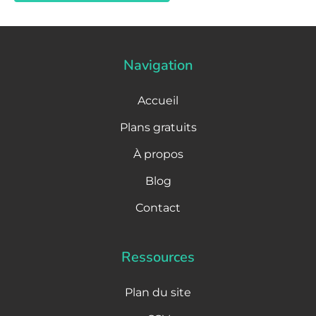
Navigation
Accueil
Plans gratuits
À propos
Blog
Contact
Ressources
Plan du site