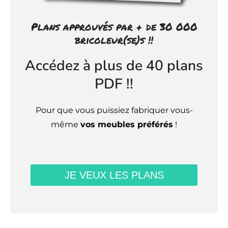
Plans approuvés par + de 30 000
bricoleur(se)s !!
Accédez à plus de 40 plans
PDF !!
Pour que vous puissiez fabriquer vous-
même
vos meubles préférés
!