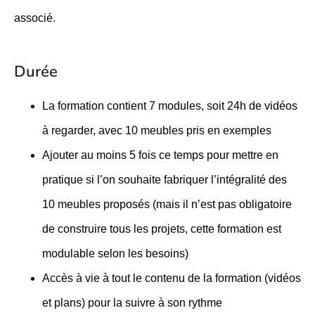
associé.
Durée
La formation contient 7 modules, soit 24h de vidéos
à regarder, avec 10 meubles pris en exemples
Ajouter au moins 5 fois ce temps pour mettre en
pratique si l’on souhaite fabriquer l’intégralité des
10 meubles proposés (mais il n’est pas obligatoire
de construire tous les projets, cette formation est
modulable selon les besoins)
Accès à vie à tout le contenu de la formation (vidéos
et plans) pour la suivre à son rythme