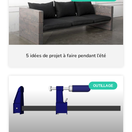
5 idées de projet à faire pendant l’été
OUTILLAGE