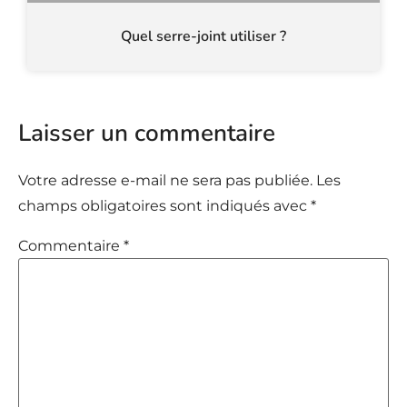
Quel serre-joint utiliser ?
Laisser un commentaire
Votre adresse e-mail ne sera pas publiée.
Les
champs obligatoires sont indiqués avec
*
Commentaire
*