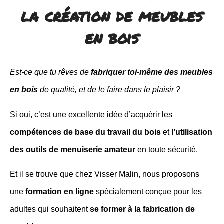
la création de meubles
en bois
Est-ce que tu rêves de
fabriquer toi-même des meubles
en bois
de qualité, et de le faire dans le plaisir ?
Si oui, c’est une excellente idée d’acquérir les
compétences de base du travail du bois
et
l’utilisation
des outils de menuiserie amateur
en toute sécurité.
Et il se trouve que chez Visser Malin, nous proposons
une
formation en ligne
spécialement conçue pour les
adultes qui souhaitent
se former à la fabrication de