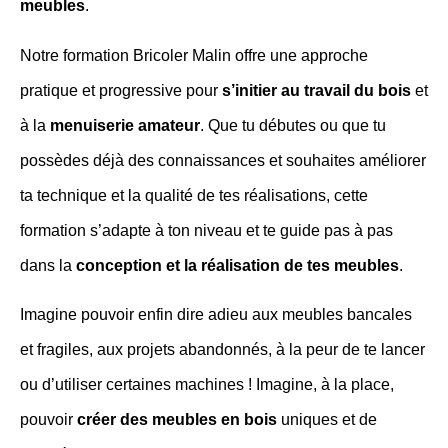
meubles
.
Notre formation Bricoler Malin offre une approche
pratique et progressive pour
s’initier au travail du bois
et
à la
menuiserie amateur
. Que tu débutes ou que tu
possèdes déjà des connaissances et souhaites améliorer
ta technique et la qualité de tes réalisations, cette
formation s’adapte à ton niveau et te guide pas à pas
dans la
conception et la réalisation de tes meubles
.
Imagine pouvoir enfin dire adieu aux meubles bancales
et fragiles, aux projets abandonnés, à la peur de te lancer
ou d’utiliser certaines machines ! Imagine, à la place,
pouvoir
créer des meubles en bois
uniques et de