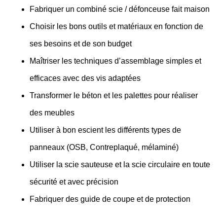
Fabriquer un combiné scie / défonceuse fait maison
Choisir les bons outils et matériaux en fonction de
ses besoins et de son budget
Maîtriser les techniques d’assemblage simples et
efficaces avec des vis adaptées
Transformer le béton et les palettes pour réaliser
des meubles
Utiliser à bon escient les différents types de
panneaux (OSB, Contreplaqué, mélaminé)
Utiliser la scie sauteuse et la scie circulaire en toute
sécurité et avec précision
​Fabriquer des guide de coupe et de protection