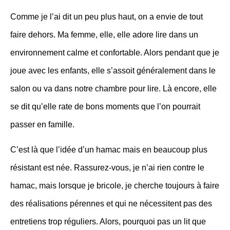
Comme je l’ai dit un peu plus haut, on a envie de tout
faire dehors. Ma femme, elle, elle adore lire dans un
environnement calme et confortable. Alors pendant que je
joue avec les enfants, elle s’assoit généralement dans le
salon ou va dans notre chambre pour lire. Là encore, elle
se dit qu’elle rate de bons moments que l’on pourrait
passer en famille.
C’est là que l’idée d’un hamac mais en beaucoup plus
résistant est née. Rassurez-vous, je n’ai rien contre le
hamac, mais lorsque je bricole, je cherche toujours à faire
des réalisations pérennes et qui ne nécessitent pas des
entretiens trop réguliers. Alors, pourquoi pas un lit que