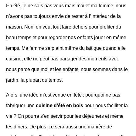
En été, je ne sais pas vous mais moi et ma femme, nous
n’avons pas toujours envie de rester à l’intérieur de la
maison. Non, on veut tout faire dehors pour profiter du
beau temps et pour regarder nos enfants jouer en même
temps. Ma femme se plaint même du fait que quand elle
cuisine, elle ne peut pas partager des moments avec
nous parce que moi et les enfants, nous sommes dans le
jardin, la plupart du temps.
Alors, une idée m’est venue en tête : pourquoi ne pas
fabriquer une
cuisine d’été en bois
pour nous faciliter la
vie ? On pourra s’en servir pour les déjeuners et même
les diners. De plus, ce sera aussi une manière de