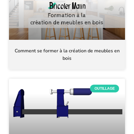
Comment se former à la création de meubles en
bois
OUTILLAGE