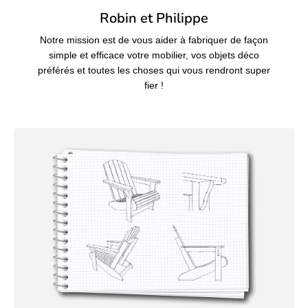
Robin et Philippe
Notre mission est de vous aider à fabriquer de façon
simple et efficace votre mobilier, vos objets déco
préférés et toutes les choses qui vous rendront super
fier !