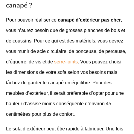
canapé ?
Pour pouvoir réaliser ce
canapé d’extérieur pas cher
,
vous n’aurez besoin que de grosses planches de bois et
de coussins. Pour ce qui est des matériels, vous devrez
vous munir de scie circulaire, de ponceuse, de perceuse,
d’équerre, de vis et de
serre-joints
. Vous pouvez choisir
les dimensions de votre sofa selon vos besoins mais
tâchez de garder le canapé en équilibre. Pour des
meubles d’extérieur, il serait préférable d’opter pour une
hauteur d’assise moins conséquente d’environ 45
centimètres pour plus de confort.
Le sofa d’extérieur peut être rapide à fabriquer. Une fois