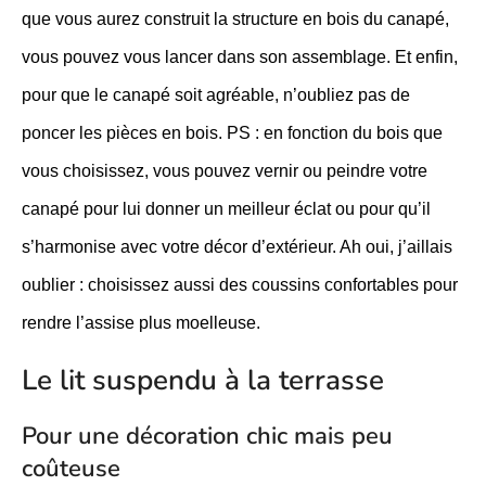
que vous aurez construit la structure en bois du canapé,
vous pouvez vous lancer dans son assemblage. Et enfin,
pour que le canapé soit agréable, n’oubliez pas de
poncer les pièces en bois. PS : en fonction du bois que
vous choisissez, vous pouvez vernir ou peindre votre
canapé pour lui donner un meilleur éclat ou pour qu’il
s’harmonise avec votre décor d’extérieur. Ah oui, j’aillais
oublier : choisissez aussi des coussins confortables pour
rendre l’assise plus moelleuse.
Le lit suspendu à la terrasse
Pour une décoration chic mais peu
coûteuse