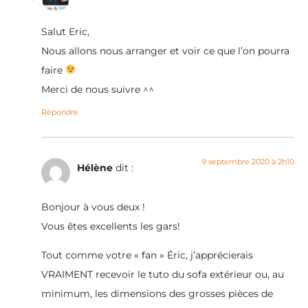
Salut Eric,
Nous allons nous arranger et voir ce que l’on pourra
faire
Merci de nous suivre ^^
Répondre
9 septembre 2020 à 2h10
Hélène
dit :
Bonjour à vous deux !
Vous êtes excellents les gars!
Tout comme votre « fan » Éric, j’apprécierais
VRAIMENT recevoir le tuto du sofa extérieur ou, au
minimum, les dimensions des grosses pièces de