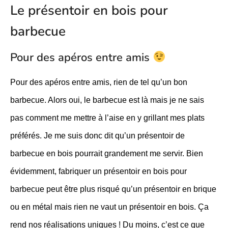
Le présentoir en bois pour
barbecue
Pour des apéros entre amis
Pour des apéros entre amis, rien de tel qu’un bon
barbecue. Alors oui, le barbecue est là mais je ne sais
pas comment me mettre à l’aise en y grillant mes plats
préférés. Je me suis donc dit qu’un présentoir de
barbecue en bois pourrait grandement me servir. Bien
évidemment, fabriquer un présentoir en bois pour
barbecue peut être plus risqué qu’un présentoir en brique
ou en métal mais rien ne vaut un présentoir en bois. Ça
rend nos réalisations uniques ! Du moins, c’est ce que