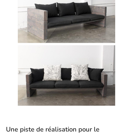
Une piste de réalisation pour le