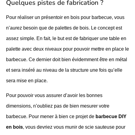
Quelques pistes de fabrication ?
Pour réaliser un présentoir en bois pour barbecue, vous
n’aurez besoin que de palettes de bois. Le concept est
assez simple. En fait, le but est de fabriquer une table en
palette avec deux niveaux pour pouvoir mettre en place le
barbecue. Ce dernier doit bien évidemment être en métal
et sera inséré au niveau de la structure une fois qu’elle
sera mise en place.
Pour pouvoir vous assurer d’avoir les bonnes
dimensions, n’oubliez pas de bien mesurer votre
barbecue. Pour mener à bien ce projet de
barbecue DIY
en bois
, vous devriez vous munir de scie sauteuse pour