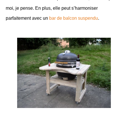
moi, je pense. En plus, elle peut s’harmoniser
parfaitement avec un
bar de balcon suspendu
.