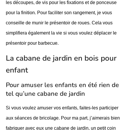
les découpes, de vis pour les fixations et de ponceuse
pour la finition. Pour faciliter son rangement, je vous
conseille de munir le présentoir de roues. Cela vous
simplifiera également la vie si vous voulez déplacer le
présentoir pour barbecue.
La cabane de jardin en bois pour
enfant
Pour amuser les enfants en été rien de
tel qu’une cabane de jardin
Si vous voulez amuser vos enfants, faites-les participer
aux séances de bricolage. Pour ma part, j’aimerais bien
fabriquer avec eux une cabane de jardin, un petit coin