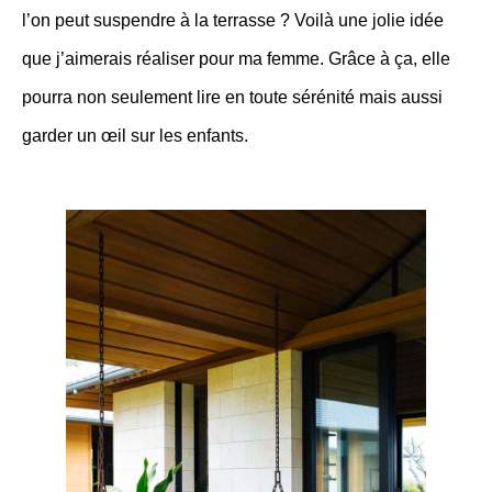
l’on peut suspendre à la terrasse ? Voilà une jolie idée
que j’aimerais réaliser pour ma femme. Grâce à ça, elle
pourra non seulement lire en toute sérénité mais aussi
garder un œil sur les enfants.