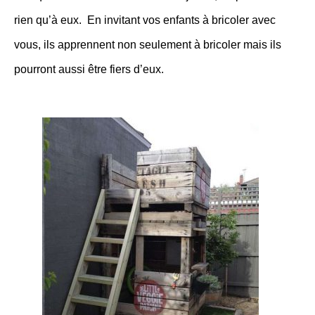
rien qu’à eux. En invitant vos enfants à bricoler avec
vous, ils apprennent non seulement à bricoler mais ils
pourront aussi être fiers d’eux.