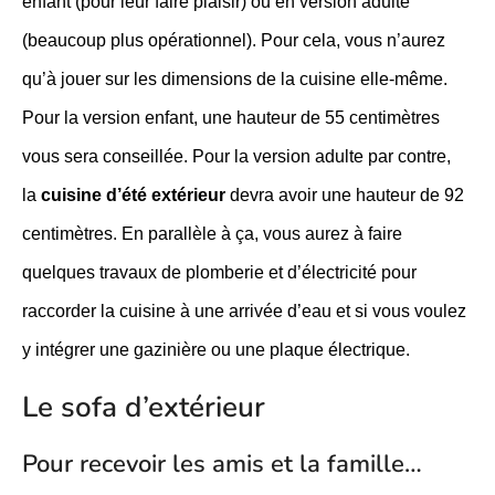
enfant (pour leur faire plaisir) ou en version adulte
(beaucoup plus opérationnel). Pour cela, vous n’aurez
qu’à jouer sur les dimensions de la cuisine elle-même.
Pour la version enfant, une hauteur de 55 centimètres
vous sera conseillée. Pour la version adulte par contre,
la
cuisine d’été extérieur
devra avoir une hauteur de 92
centimètres. En parallèle à ça, vous aurez à faire
quelques travaux de plomberie et d’électricité pour
raccorder la cuisine à une arrivée d’eau et si vous voulez
y intégrer une gazinière ou une plaque électrique.
Le sofa d’extérieur
Pour recevoir les amis et la famille…