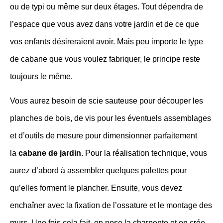
ou de typi ou même sur deux étages. Tout dépendra de
l’espace que vous avez dans votre jardin et de ce que
vos enfants désireraient avoir. Mais peu importe le type
de cabane que vous voulez fabriquer, le principe reste
toujours le même.
Vous aurez besoin de scie sauteuse pour découper les
planches de bois, de vis pour les éventuels assemblages
et d’outils de mesure pour dimensionner parfaitement
la
cabane de jardin
. Pour la réalisation technique, vous
aurez d’abord à assembler quelques palettes pour
qu’elles forment le plancher. Ensuite, vous devez
enchaîner avec la fixation de l’ossature et le montage des
murs. Une fois cela fait, on pose la charpente et on crée