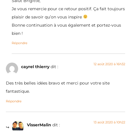
Salut Brigitte,
Je vous remercie pour ce retour positif. Ça fait toujours
plaisir de savoir qu’on vous inspire
Bonne continuation à vous également et portez-vous
bien !
Répondre
12 août 2020 à 16h32
cayrel thierry
dit :
Des très belles idées bravo et merci pour votre site
fantastique.
Répondre
13 août 2020 à 10h22
VisserMalin
dit :