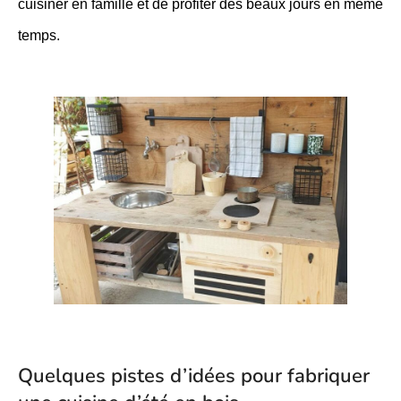
cuisiner en famille et de profiter des beaux jours en même
temps.
Quelques pistes d’idées pour fabriquer