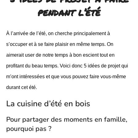
pendant l’été
À l’arrivée de l’été, on cherche principalement à
s’occuper et à se faire plaisir en même temps. On
aimerait user de notre temps à bon escient tout en
profitant du beau temps. Voici donc 5 idées de projet qui
m’ont intéressées et que vous pouvez faire vous-même
durant cet été.
La cuisine d’été en bois
Pour partager des moments en famille,
pourquoi pas ?