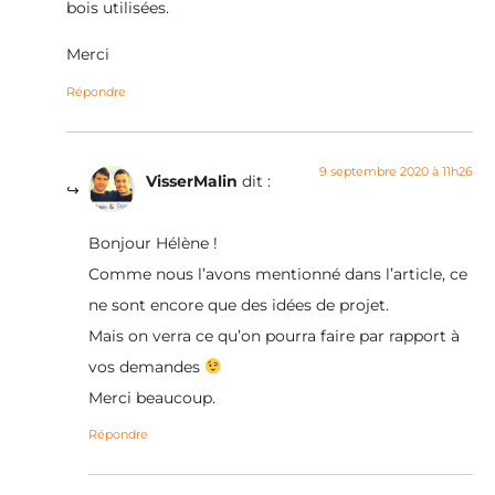
bois utilisées.
Merci
Répondre
9 septembre 2020 à 11h26
VisserMalin
dit :
Bonjour Hélène !
Comme nous l’avons mentionné dans l’article, ce
ne sont encore que des idées de projet.
Mais on verra ce qu’on pourra faire par rapport à
vos demandes
Merci beaucoup.
Répondre