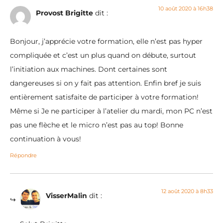
10 août 2020 à 16h38
Provost Brigitte
dit :
Bonjour, j’apprécie votre formation, elle n’est pas hyper
compliquée et c’est un plus quand on débute, surtout
l’initiation aux machines. Dont certaines sont
dangereuses si on y fait pas attention. Enfin bref je suis
entièrement satisfaite de participer à votre formation!
Même si Je ne participer à l’atelier du mardi, mon PC n’est
pas une flèche et le micro n’est pas au top! Bonne
continuation à vous!
Répondre
12 août 2020 à 8h33
VisserMalin
dit :