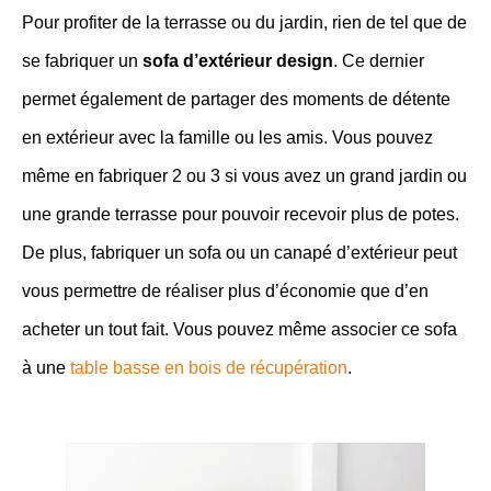
Pour profiter de la terrasse ou du jardin, rien de tel que de
se fabriquer un
sofa d’extérieur design
. Ce dernier
permet également de partager des moments de détente
en extérieur avec la famille ou les amis. Vous pouvez
même en fabriquer 2 ou 3 si vous avez un grand jardin ou
une grande terrasse pour pouvoir recevoir plus de potes.
De plus, fabriquer un sofa ou un canapé d’extérieur peut
vous permettre de réaliser plus d’économie que d’en
acheter un tout fait. Vous pouvez même associer ce sofa
à une
table basse en bois de récupération
.