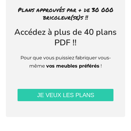
Plans approuvés par + de 30 000
bricoleur(se)s !!
Accédez à plus de 40 plans
PDF !!
Pour que vous puissiez fabriquer vous-
même
vos meubles préférés
!