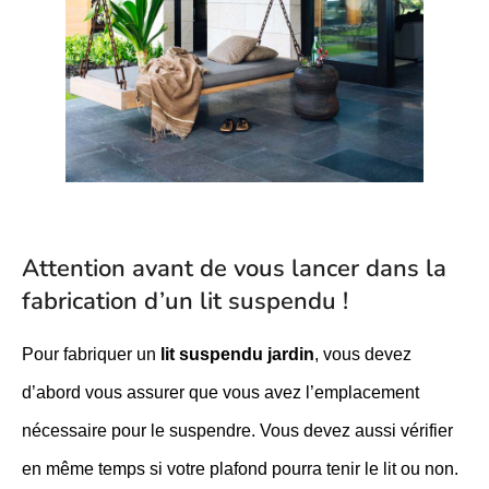
Attention avant de vous lancer dans la
fabrication d’un lit suspendu !
Pour fabriquer un
lit suspendu jardin
, vous devez
d’abord vous assurer que vous avez l’emplacement
nécessaire pour le suspendre. Vous devez aussi vérifier
en même temps si votre plafond pourra tenir le lit ou non.