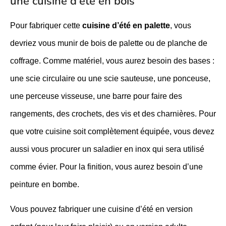
une cuisine d’été en bois
Pour fabriquer cette
cuisine d’été en palette
, vous
devriez vous munir de bois de palette ou de planche de
coffrage. Comme matériel, vous aurez besoin des bases :
une scie circulaire ou une scie sauteuse, une ponceuse,
une perceuse visseuse, une barre pour faire des
rangements, des crochets, des vis et des charnières. Pour
que votre cuisine soit complètement équipée, vous devez
aussi vous procurer un saladier en inox qui sera utilisé
comme évier. Pour la finition, vous aurez besoin d’une
peinture en bombe.
Vous pouvez fabriquer une cuisine d’été en version