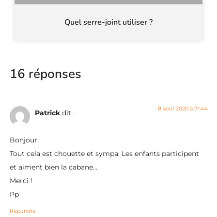
Quel serre-joint utiliser ?
16 réponses
8 août 2020 à 7h44
Patrick
dit :
Bonjour,
Tout cela est chouette et sympa. Les enfants participent
et aiment bien la cabane…
Merci !
Pp
Répondre