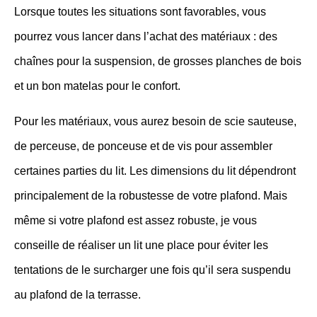
Lorsque toutes les situations sont favorables, vous
pourrez vous lancer dans l’achat des matériaux : des
chaînes pour la suspension, de grosses planches de bois
et un bon matelas pour le confort.
Pour les matériaux, vous aurez besoin de scie sauteuse,
de perceuse, de ponceuse et de vis pour assembler
certaines parties du lit. Les dimensions du lit dépendront
principalement de la robustesse de votre plafond. Mais
même si votre plafond est assez robuste, je vous
conseille de réaliser un lit une place pour éviter les
tentations de le surcharger une fois qu’il sera suspendu
au plafond de la terrasse.