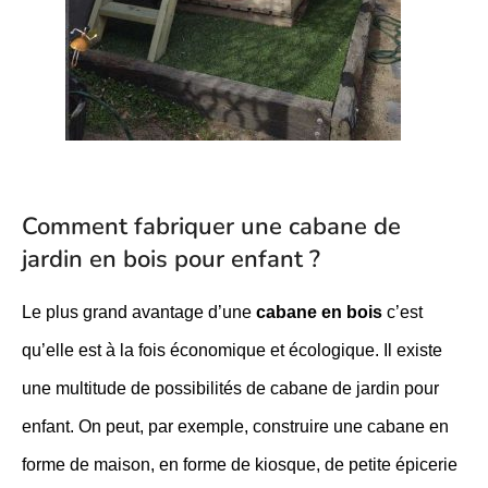
Comment fabriquer une cabane de
jardin en bois pour enfant ?
Le plus grand avantage d’une
cabane en bois
c’est
qu’elle est à la fois économique et écologique. Il existe
une multitude de possibilités de cabane de jardin pour
enfant. On peut, par exemple, construire une cabane en
forme de maison, en forme de kiosque, de petite épicerie