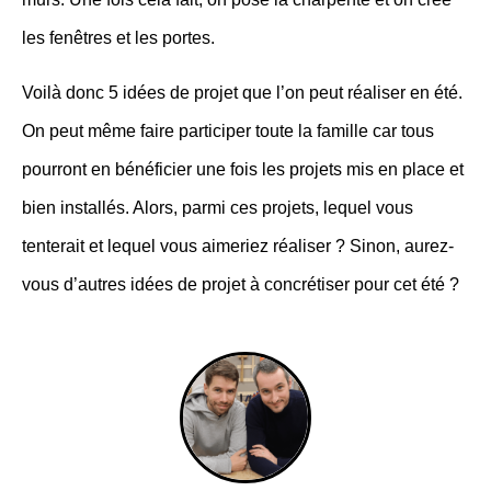
les fenêtres et les portes.
Voilà donc 5 idées de projet que l’on peut réaliser en été.
On peut même faire participer toute la famille car tous
pourront en bénéficier une fois les projets mis en place et
bien installés. Alors, parmi ces projets, lequel vous
tenterait et lequel vous aimeriez réaliser ? Sinon, aurez-
vous d’autres idées de projet à concrétiser pour cet été ?