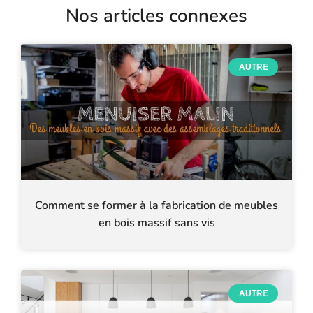
Nos articles connexes
AUTRE
Comment se former à la fabrication de meubles
en bois massif sans vis
AUTRE